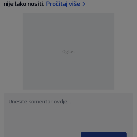
nije lako nositi.
Pročitaj više
Oglas