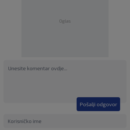
Oglas
Pošalji odgovor