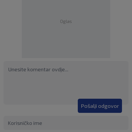
Oglas
Pošalji odgovor