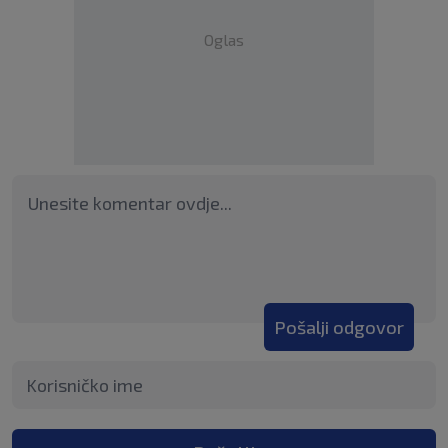
Oglas
Pošalji odgovor