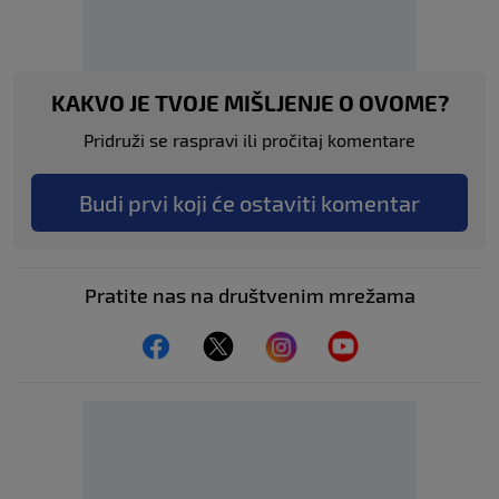
KAKVO JE TVOJE MIŠLJENJE O OVOME?
Pridruži se raspravi ili pročitaj komentare
Budi prvi koji će ostaviti komentar
Pratite nas na društvenim mrežama