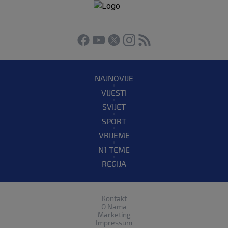
NAJNOVIJE
VIJESTI
SVIJET
SPORT
VRIJEME
N1 TEME
REGIJA
Kontakt
O Nama
Marketing
Impressum