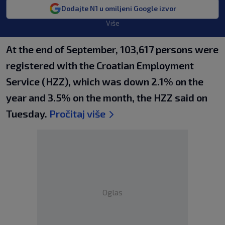
Dodajte N1 u omiljeni Google izvor
Više
At the end of September, 103,617 persons were
registered with the Croatian Employment
Service (HZZ), which was down 2.1% on the
year and 3.5% on the month, the HZZ said on
Tuesday.
Pročitaj više
Oglas