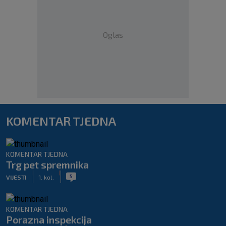
Oglas
KOMENTAR TJEDNA
KOMENTAR TJEDNA
Trg pet spremnika
|
|
5
VIJESTI
1. kol.
KOMENTAR TJEDNA
Porazna inspekcija