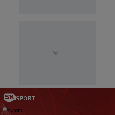
Oglas
SPORT