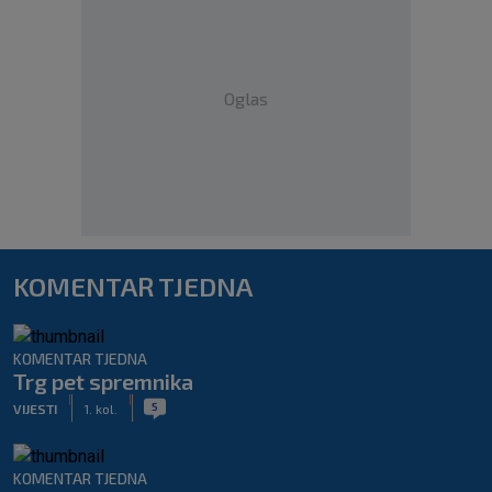
Oglas
KOMENTAR TJEDNA
KOMENTAR TJEDNA
Trg pet spremnika
|
|
5
VIJESTI
1. kol.
KOMENTAR TJEDNA