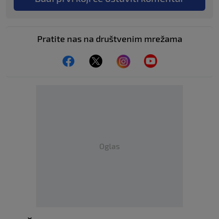
Pratite nas na društvenim mrežama
Oglas