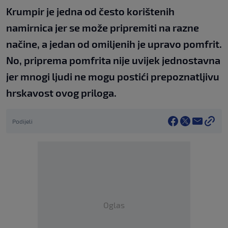
Krumpir je jedna od često korištenih
namirnica jer se može pripremiti na razne
načine, a jedan od omiljenih je upravo pomfrit.
No, priprema pomfrita nije uvijek jednostavna
jer mnogi ljudi ne mogu postići prepoznatljivu
hrskavost ovog priloga.
Podijeli
Oglas