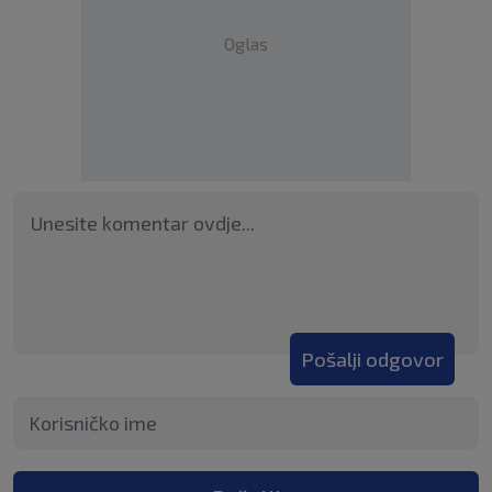
Oglas
Pošalji odgovor