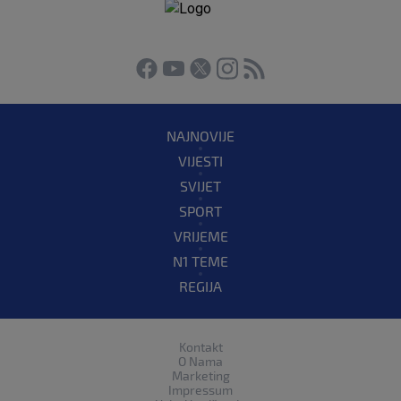
NAJNOVIJE
VIJESTI
SVIJET
SPORT
VRIJEME
N1 TEME
REGIJA
Kontakt
O Nama
Marketing
Impressum