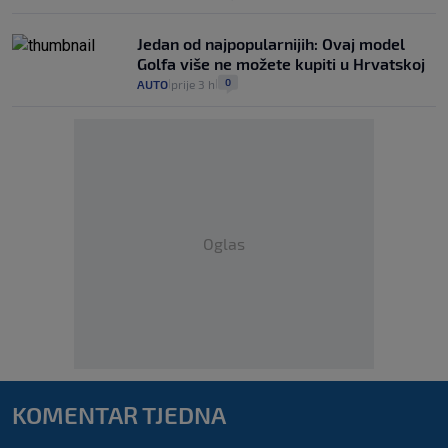
Jedan od najpopularnijih: Ovaj model
Golfa više ne možete kupiti u Hrvatskoj
0
AUTO
prije 3 h
|
|
Oglas
KOMENTAR TJEDNA