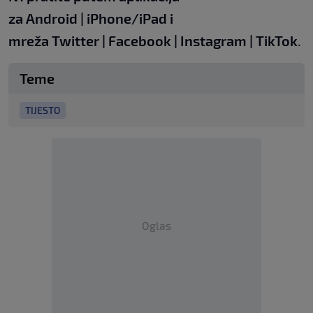
za
Android
|
iPhone/iPad
i
mreža
Twitter
|
Facebook
|
Instagram
|
TikTok
.
Teme
TIJESTO
Oglas