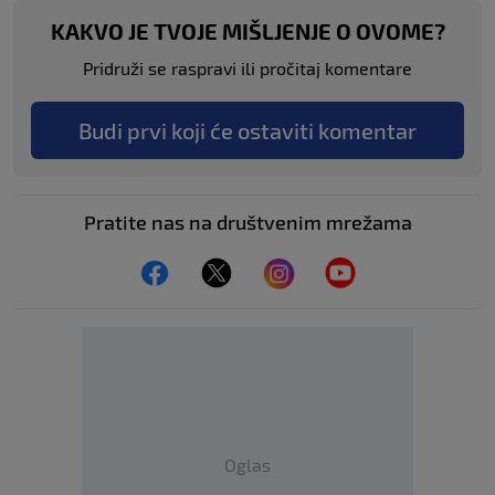
KAKVO JE TVOJE MIŠLJENJE O OVOME?
Pridruži se raspravi ili pročitaj komentare
Budi prvi koji će ostaviti komentar
Pratite nas na društvenim mrežama
Oglas