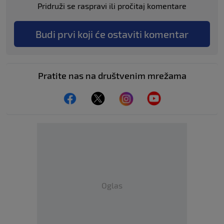
Pridruži se raspravi ili pročitaj komentare
Budi prvi koji će ostaviti komentar
Pratite nas na društvenim mrežama
Oglas