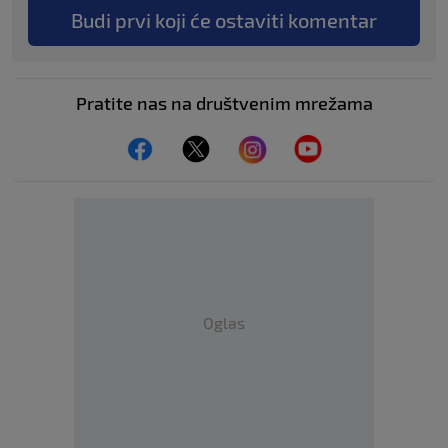
Budi prvi koji će ostaviti komentar
Pratite nas na društvenim mrežama
Oglas