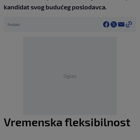
kandidat svog budućeg poslodavca.
Podijeli
Oglas
Vremenska fleksibilnost