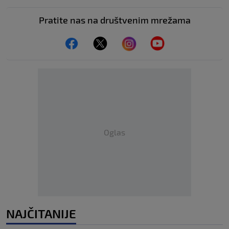
Pratite nas na društvenim mrežama
Oglas
NAJČITANIJE