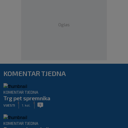
Oglas
KOMENTAR TJEDNA
KOMENTAR TJEDNA
Trg pet spremnika
|
|
5
VIJESTI
1. kol.
KOMENTAR TJEDNA