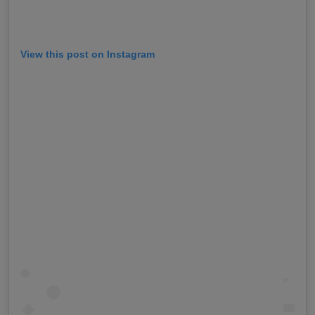
View this post on Instagram