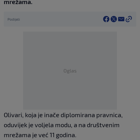
mrežama.
Podijeli
Oglas
Olivari, koja je inače diplomirana pravnica,
oduvijek je voljela modu, a na društvenim
mrežama je već 11 godina.