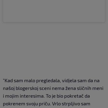
"Kad sam malo pregledala, vidjela sam da na
našoj blogerskoj sceni nema žena sličnih meni
i mojim interesima. To je bio pokretač da
pokrenem svoju priču. Vrlo strpljivo sam