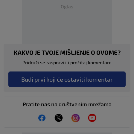
Oglas
KAKVO JE TVOJE MIŠLJENJE O OVOME?
Pridruži se raspravi ili pročitaj komentare
Budi prvi koji će ostaviti komentar
Pratite nas na društvenim mrežama