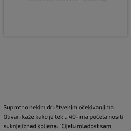
Suprotno nekim društvenim očekivanjima
Olivari kaže kako je tek u 40-ima počela nositi
suknje iznad koljena. "Cijelu mladost sam