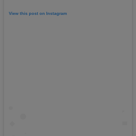
View this post on Instagram