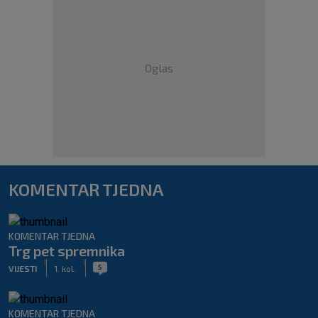
Oglas
KOMENTAR TJEDNA
KOMENTAR TJEDNA
Trg pet spremnika
|
|
5
VIJESTI
1. kol.
KOMENTAR TJEDNA