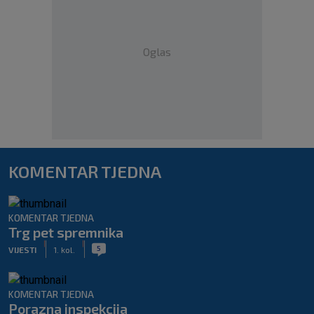
Oglas
KOMENTAR TJEDNA
KOMENTAR TJEDNA
Trg pet spremnika
|
|
5
VIJESTI
1. kol.
KOMENTAR TJEDNA
Porazna inspekcija