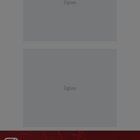
Oglas
Oglas