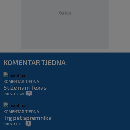
Oglas
KOMENTAR TJEDNA
KOMENTAR TJEDNA
Stiže nam Texas
2
VIJESTI
8. kol.
|
|
KOMENTAR TJEDNA
Trg pet spremnika
5
VIJESTI
1. kol.
|
|