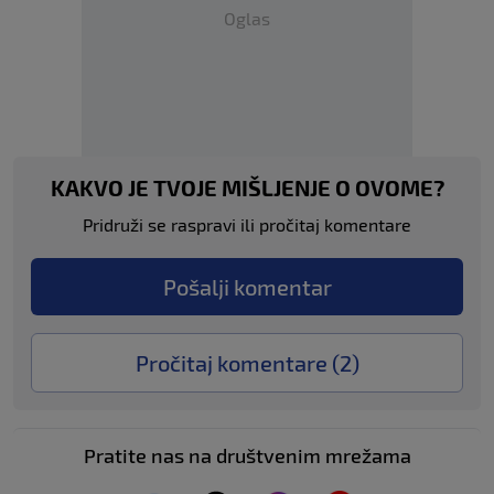
Oglas
KAKVO JE TVOJE MIŠLJENJE O OVOME?
Pridruži se raspravi ili pročitaj komentare
Pošalji komentar
Pročitaj komentare (
2
)
Pratite nas na društvenim mrežama