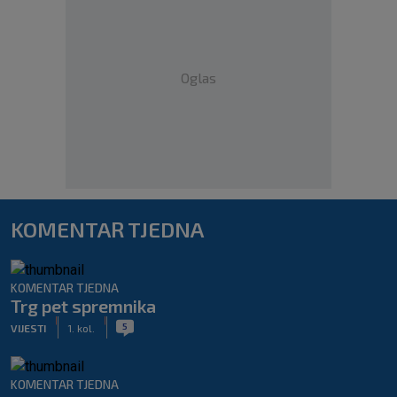
Oglas
KOMENTAR TJEDNA
KOMENTAR TJEDNA
Trg pet spremnika
|
|
5
VIJESTI
1. kol.
KOMENTAR TJEDNA