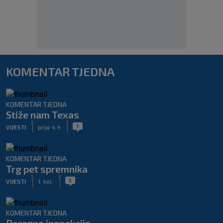
KOMENTAR TJEDNA
KOMENTAR TJEDNA
Stiže nam Texas
|
|
1
VIJESTI
prije 4 h
KOMENTAR TJEDNA
Trg pet spremnika
|
|
5
VIJESTI
1. kol.
KOMENTAR TJEDNA