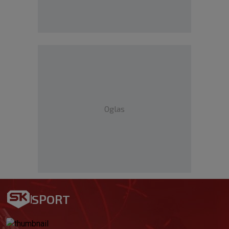
Oglas
SPORT