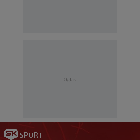
Oglas
SPORT