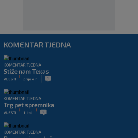
KOMENTAR TJEDNA
KOMENTAR TJEDNA
Stiže nam Texas
|
|
1
VIJESTI
prije 4 h
KOMENTAR TJEDNA
Trg pet spremnika
|
|
5
VIJESTI
1. kol.
KOMENTAR TJEDNA