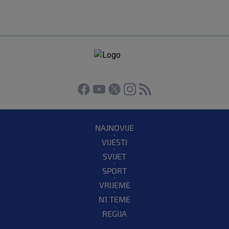
NAJNOVIJE
VIJESTI
SVIJET
SPORT
VRIJEME
N1 TEME
REGIJA