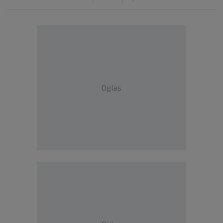
Oglas