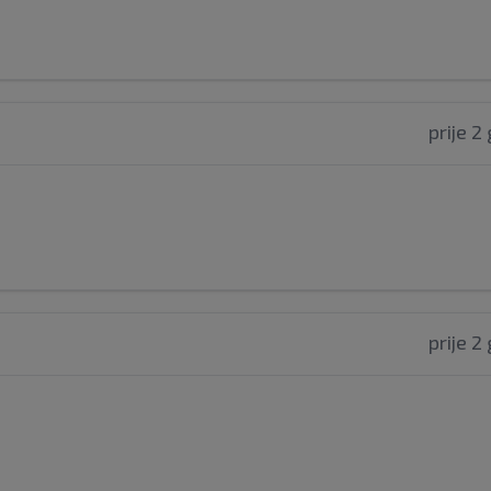
prije 2
prije 2