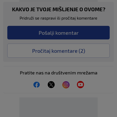
KAKVO JE TVOJE MIŠLJENJE O OVOME?
Pridruži se raspravi ili pročitaj komentare
Pošalji komentar
Pročitaj komentare (
2
)
Pratite nas na društvenim mrežama