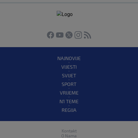
NAJNOVIJE
VIJESTI
SVIJET
SPORT
VRIJEME
N1 TEME
REGIJA
Kontakt
O Nama