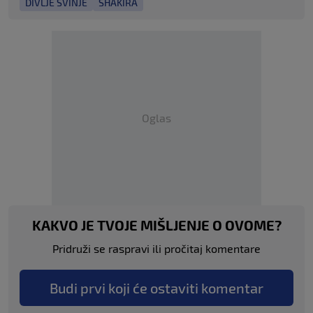
DIVLJE SVINJE
SHAKIRA
Oglas
KAKVO JE TVOJE MIŠLJENJE O OVOME?
Pridruži se raspravi ili pročitaj komentare
Budi prvi koji će ostaviti komentar