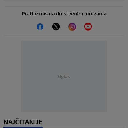
Pratite nas na društvenim mrežama
Oglas
NAJČITANIJE