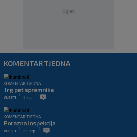
Oglas
KOMENTAR TJEDNA
KOMENTAR TJEDNA
Trg pet spremnika
|
|
5
VIJESTI
1. kol.
KOMENTAR TJEDNA
Porazna inspekcija
|
|
11
VIJESTI
25. srp.