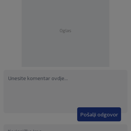
Oglas
Pošalji odgovor