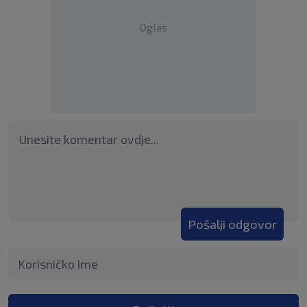
Oglas
Pošalji odgovor