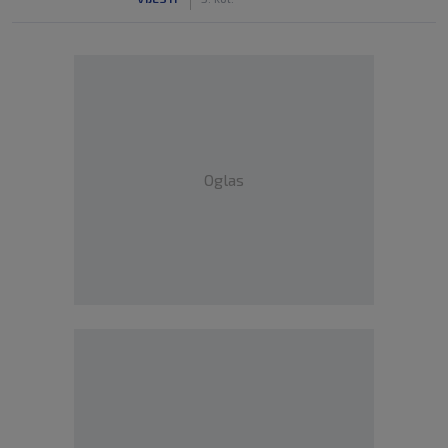
Oglas