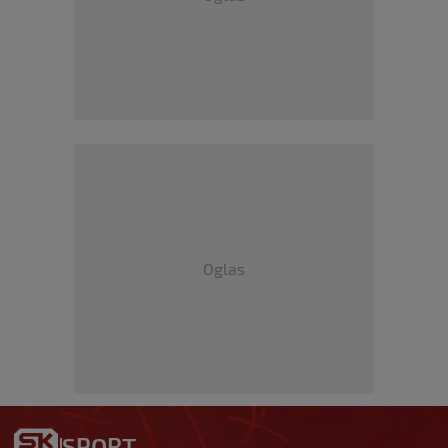
Oglas
SPORT