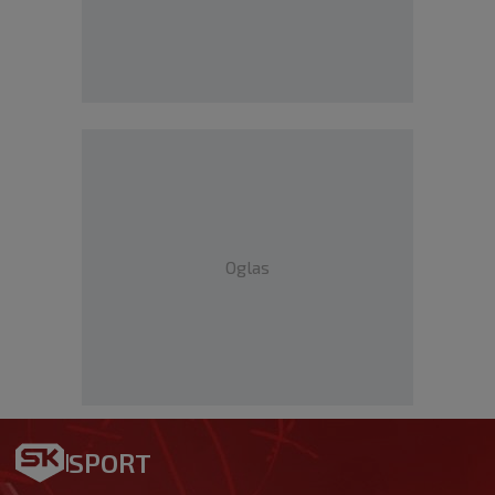
Oglas
SPORT