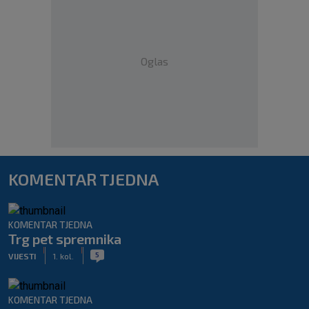
Oglas
KOMENTAR TJEDNA
KOMENTAR TJEDNA
Trg pet spremnika
|
|
5
VIJESTI
1. kol.
KOMENTAR TJEDNA