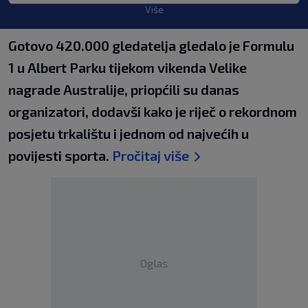
Više
Gotovo 420.000 gledatelja gledalo je Formulu
1 u Albert Parku tijekom vikenda Velike
nagrade Australije, priopćili su danas
organizatori, dodavši kako je riječ o rekordnom
posjetu trkalištu i jednom od najvećih u
povijesti sporta.
Pročitaj više
Oglas