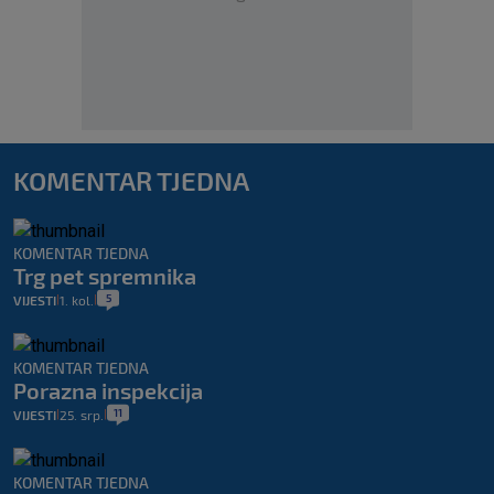
KOMENTAR TJEDNA
KOMENTAR TJEDNA
Trg pet spremnika
5
VIJESTI
1. kol.
|
|
KOMENTAR TJEDNA
Porazna inspekcija
11
VIJESTI
25. srp.
|
|
KOMENTAR TJEDNA