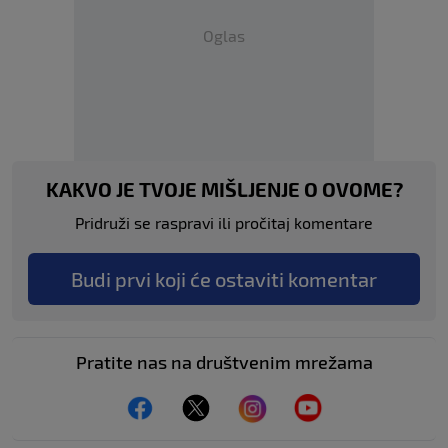
Oglas
KAKVO JE TVOJE MIŠLJENJE O OVOME?
Pridruži se raspravi ili pročitaj komentare
Budi prvi koji će ostaviti komentar
Pratite nas na društvenim mrežama