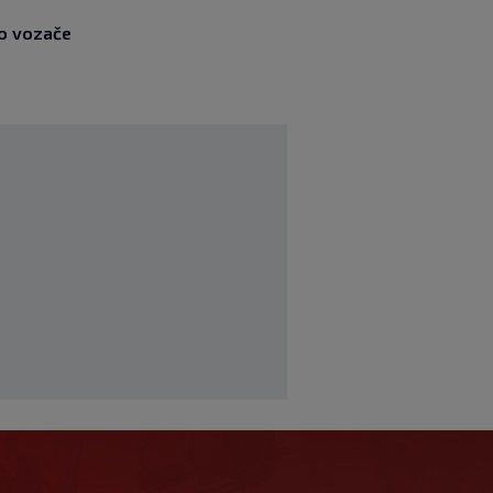
to vozače