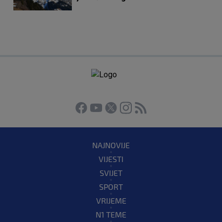
NAJNOVIJE
VIJESTI
SVIJET
SPORT
VRIJEME
N1 TEME