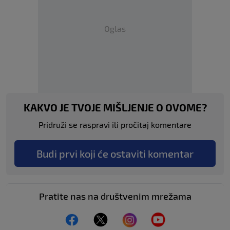
Oglas
KAKVO JE TVOJE MIŠLJENJE O OVOME?
Pridruži se raspravi ili pročitaj komentare
Budi prvi koji će ostaviti komentar
Pratite nas na društvenim mrežama