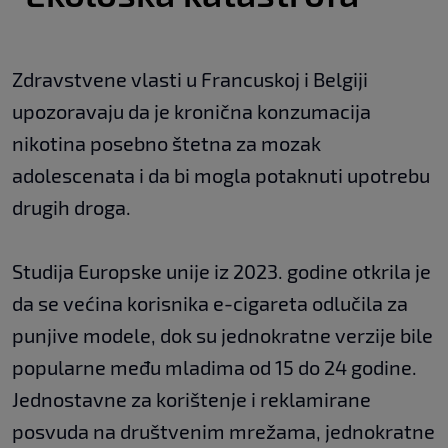
Zdravstvene vlasti u Francuskoj i Belgiji
upozoravaju da je kronična konzumacija
nikotina posebno štetna za mozak
adolescenata i da bi mogla potaknuti upotrebu
drugih droga.
Studija Europske unije iz 2023. godine otkrila je
da se većina korisnika e-cigareta odlučila za
punjive modele, dok su jednokratne verzije bile
popularne među mladima od 15 do 24 godine.
Jednostavne za korištenje i reklamirane
posvuda na društvenim mrežama, jednokratne