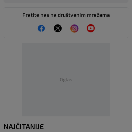
Pratite nas na društvenim mrežama
Oglas
NAJČITANIJE