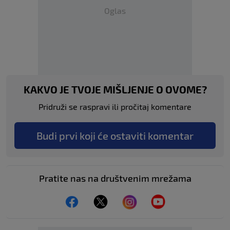
Oglas
KAKVO JE TVOJE MIŠLJENJE O OVOME?
Pridruži se raspravi ili pročitaj komentare
Budi prvi koji će ostaviti komentar
Pratite nas na društvenim mrežama