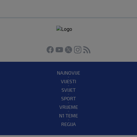
NAJNOVIJE
VIJESTI
SVIJET
SPORT
VRIJEME
N1 TEME
REGIJA