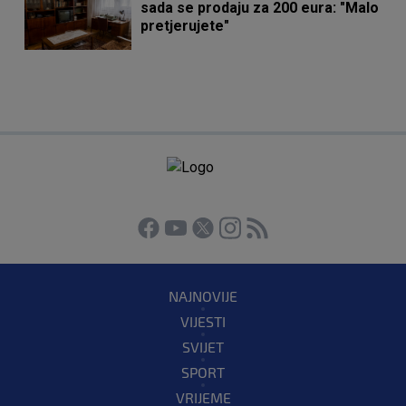
sada se prodaju za 200 eura: "Malo
pretjerujete"
NAJNOVIJE
VIJESTI
SVIJET
SPORT
VRIJEME