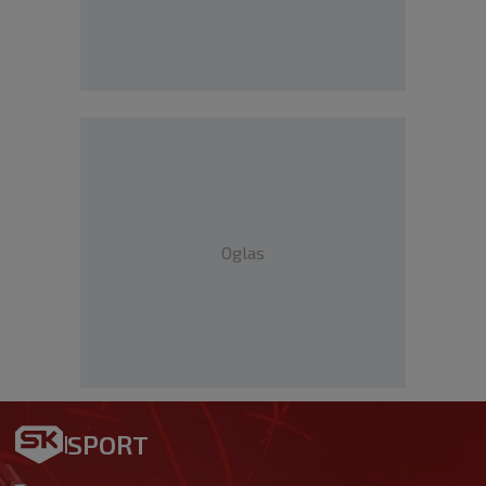
Oglas
SPORT