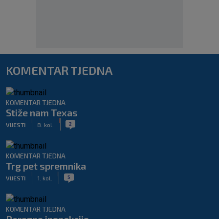
KOMENTAR TJEDNA
KOMENTAR TJEDNA
Stiže nam Texas
|
|
2
VIJESTI
8. kol.
KOMENTAR TJEDNA
Trg pet spremnika
|
|
5
VIJESTI
1. kol.
KOMENTAR TJEDNA