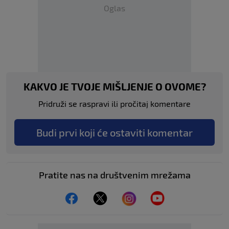
Oglas
KAKVO JE TVOJE MIŠLJENJE O OVOME?
Pridruži se raspravi ili pročitaj komentare
Budi prvi koji će ostaviti komentar
Pratite nas na društvenim mrežama