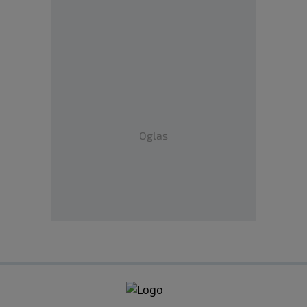
Oglas