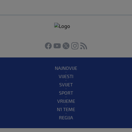
NAJNOVIJE
VIJESTI
SVIJET
SPORT
VRIJEME
N1 TEME
REGIJA