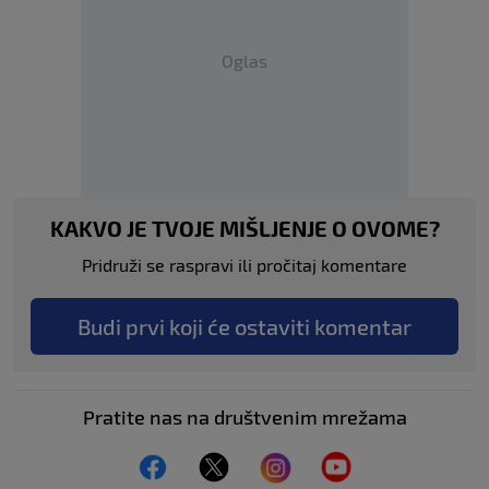
Oglas
KAKVO JE TVOJE MIŠLJENJE O OVOME?
Pridruži se raspravi ili pročitaj komentare
Budi prvi koji će ostaviti komentar
Pratite nas na društvenim mrežama