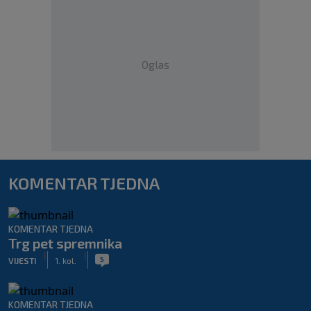
Oglas
KOMENTAR TJEDNA
KOMENTAR TJEDNA
Trg pet spremnika
|
|
5
VIJESTI
1. kol.
KOMENTAR TJEDNA