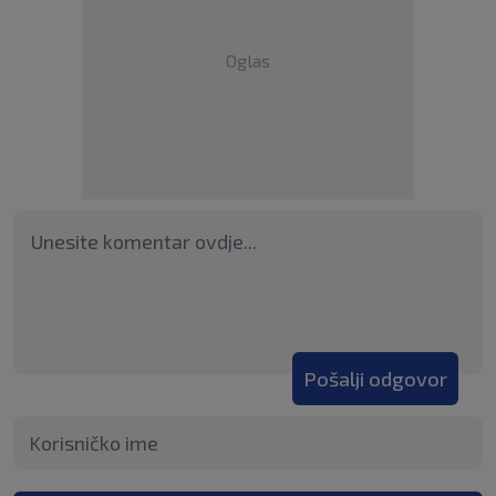
Oglas
Pošalji odgovor