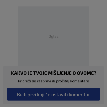
Oglas
KAKVO JE TVOJE MIŠLJENJE O OVOME?
Pridruži se raspravi ili pročitaj komentare
Budi prvi koji će ostaviti komentar