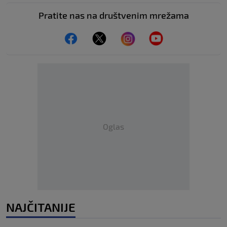
Pratite nas na društvenim mrežama
Oglas
NAJČITANIJE