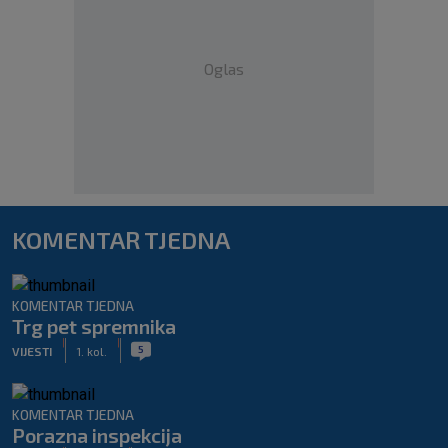
Oglas
KOMENTAR TJEDNA
KOMENTAR TJEDNA
Trg pet spremnika
|
|
5
VIJESTI
1. kol.
KOMENTAR TJEDNA
Porazna inspekcija